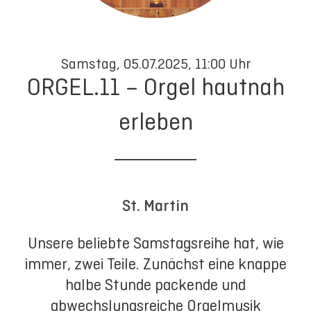
Samstag, 05.07.2025, 11:00 Uhr
ORGEL.11 – Orgel hautnah
erleben
St. Martin
Unsere beliebte Samstagsreihe hat, wie
immer, zwei Teile. Zunächst eine knappe
halbe Stunde packende und
abwechslungsreiche Orgelmusik