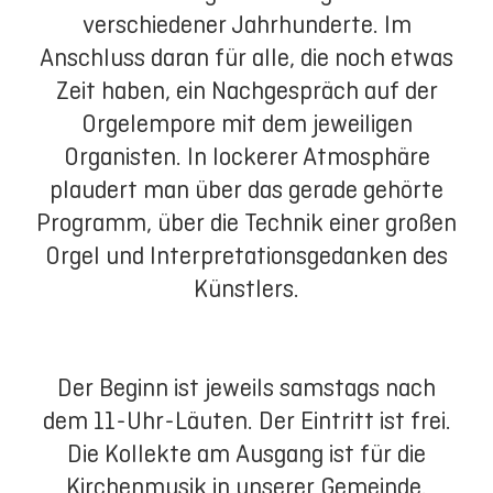
verschiedener Jahrhunderte. Im
Anschluss daran für alle, die noch etwas
Zeit haben, ein Nachgespräch auf der
Orgelempore mit dem jeweiligen
Organisten. In lockerer Atmosphäre
plaudert man über das gerade gehörte
Programm, über die Technik einer großen
Orgel und Interpretationsgedanken des
Künstlers.
Der Beginn ist jeweils samstags nach
dem 11-Uhr-Läuten. Der Eintritt ist frei.
Die Kollekte am Ausgang ist für die
Kirchenmusik in unserer Gemeinde.