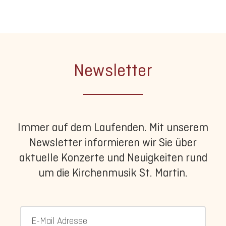
Newsletter
Immer auf dem Laufenden. Mit unserem
Newsletter informieren wir Sie über
aktuelle Konzerte und Neuigkeiten rund
um die Kirchenmusik St. Martin.