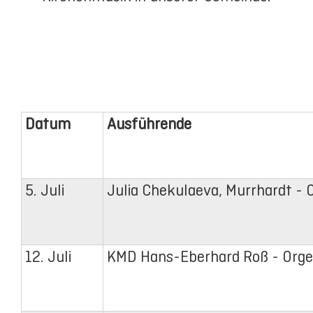
Datum
Ausführende
5. Juli
Julia Chekulaeva, Murrhardt - 
12. Juli
KMD Hans-Eberhard Roß - Orge