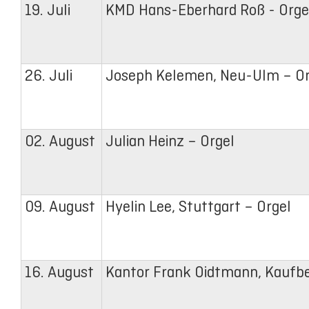
19. Juli
KMD Hans-Eberhard Roß - Orge
26. Juli
Joseph Kelemen, Neu-Ulm – Or
02. August
Julian Heinz – Orgel
09. August
Hyelin Lee, Stuttgart – Orgel
16. August
Kantor Frank Oidtmann, Kaufb