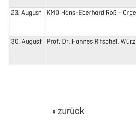
23. August
KMD Hans-Eberhard Roß - Orge
30. August
Prof. Dr. Hannes Ritschel, Würz
» zurück