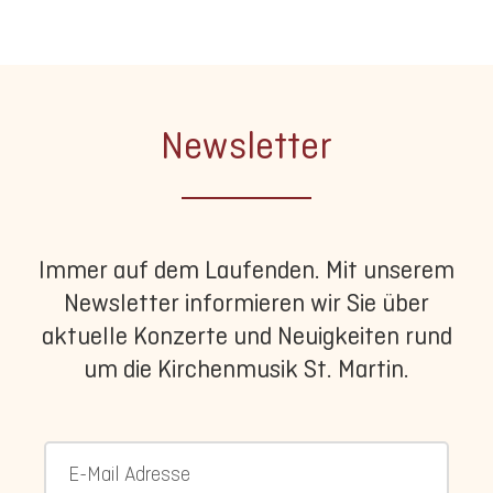
Newsletter
Immer auf dem Laufenden. Mit unserem
Newsletter informieren wir Sie über
aktuelle Konzerte und Neuigkeiten rund
um die Kirchenmusik St. Martin.