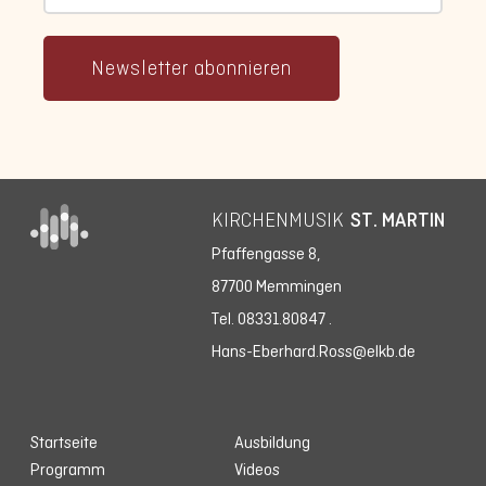
Newsletter abonnieren
KIRCHENMUSIK
ST. MARTIN
Pfaffengasse 8,
87700 Memmingen
Tel. 08331.80847
.
Hans-Eberhard.Ross@elkb.de
Startseite
Ausbildung
Programm
Videos