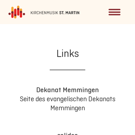
Links
Dekanat Memmingen
Seite des evangelischen Dekanats
Memmingen