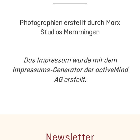
Photographien erstellt durch Marx
Studios Memmingen
Das Impressum wurde mit dem
Impressums-Generator der activeMind
AG
erstellt.
Newsletter