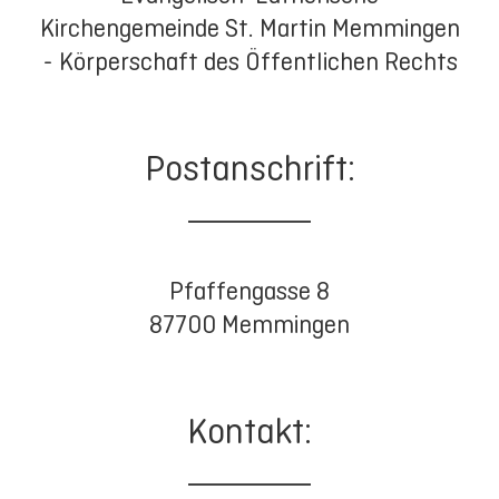
Kirchengemeinde St. Martin Memmingen
- Körperschaft des Öffentlichen Rechts
Postanschrift:
Pfaffengasse 8
87700 Memmingen
Kontakt: