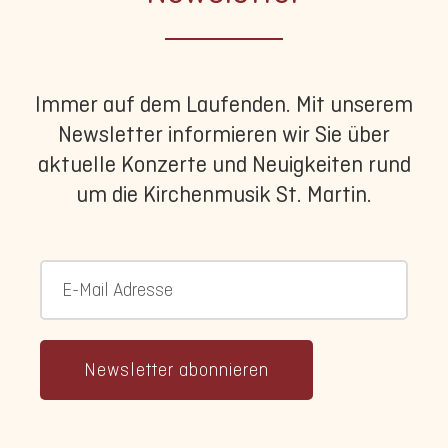
Immer auf dem Laufenden. Mit unserem
Newsletter informieren wir Sie über
aktuelle Konzerte und Neuigkeiten rund
um die Kirchenmusik St. Martin.
Newsletter abonnieren