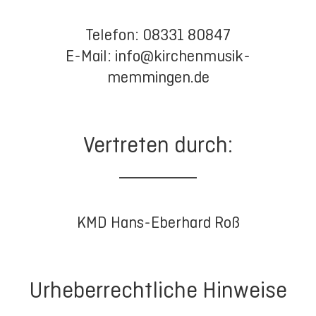
Telefon: 08331 80847
E-Mail: info@kirchenmusik-
memmingen.de
Vertreten durch:
KMD Hans-Eberhard Roß
Urheberrechtliche Hinweise