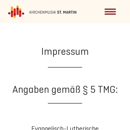
Impressum
Angaben gemäß § 5 TMG:
Evangelisch-Lutherische