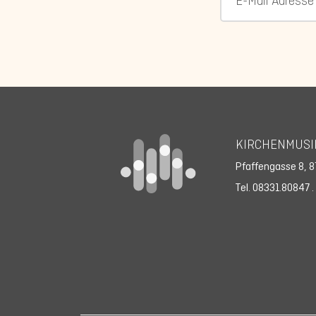
KIRCHENMUSI
Pfaffengasse 8,
8
Tel. 08331.80847