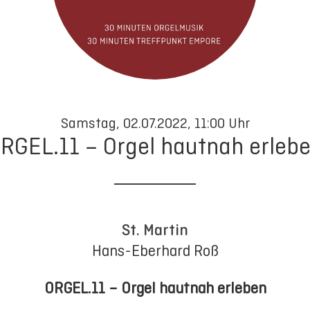
Samstag, 02.07.2022, 11:00 Uhr
RGEL.11 – Orgel hautnah erleb
St. Martin
Hans-Eberhard Roß
ORGEL.11 – Orgel hautnah erleben