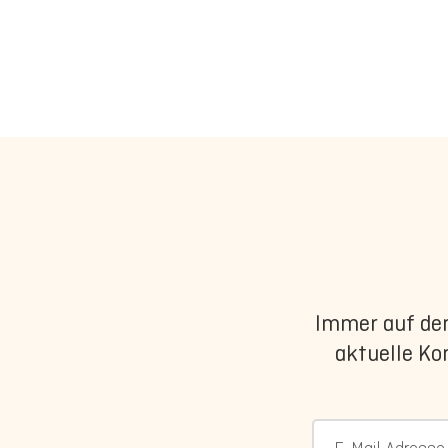
Immer auf dem
aktuelle Ko