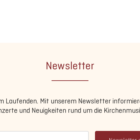
Newsletter
 Laufenden. Mit unserem Newsletter informiere
nzerte und Neuigkeiten rund um die Kirchenmusik