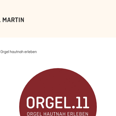
 Orgel hautnah erleben