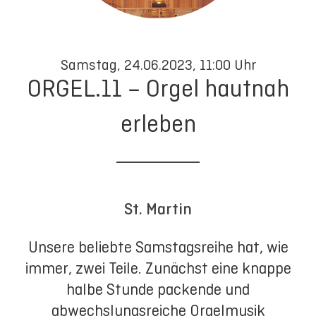
Samstag, 24.06.2023, 11:00 Uhr
ORGEL.11 – Orgel hautnah
erleben
St. Martin
Unsere beliebte Samstagsreihe hat, wie
immer, zwei Teile. Zunächst eine knappe
halbe Stunde packende und
abwechslungsreiche Orgelmusik