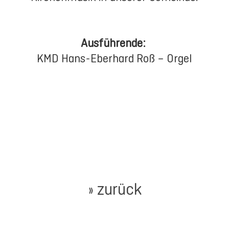
Ausführende:
KMD Hans-Eberhard Roß – Orgel
» zurück