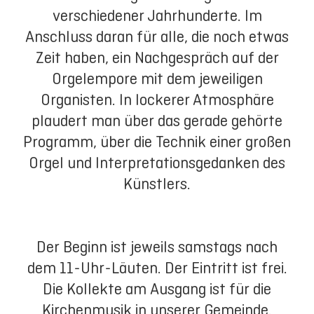
verschiedener Jahrhunderte. Im
Anschluss daran für alle, die noch etwas
Zeit haben, ein Nachgespräch auf der
Orgelempore mit dem jeweiligen
Organisten. In lockerer Atmosphäre
plaudert man über das gerade gehörte
Programm, über die Technik einer großen
Orgel und Interpretationsgedanken des
Künstlers.
Der Beginn ist jeweils samstags nach
dem 11-Uhr-Läuten. Der Eintritt ist frei.
Die Kollekte am Ausgang ist für die
Kirchenmusik in unserer Gemeinde.