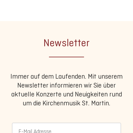
Newsletter
Immer auf dem Laufenden. Mit unserem
Newsletter informieren wir Sie über
aktuelle Konzerte und Neuigkeiten rund
um die Kirchenmusik St. Martin.