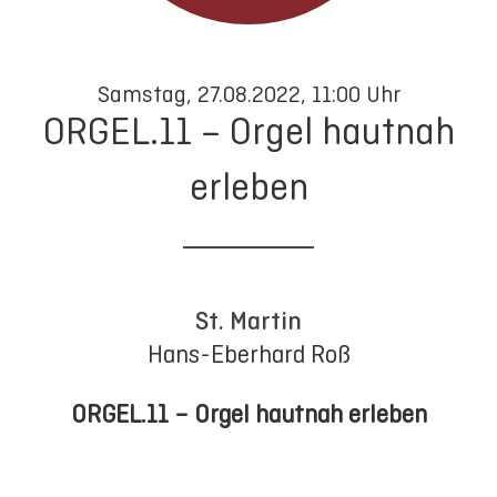
Samstag, 27.08.2022, 11:00 Uhr
ORGEL.11 – Orgel hautnah
erleben
St. Martin
Hans-Eberhard Roß
ORGEL.11 – Orgel hautnah erleben