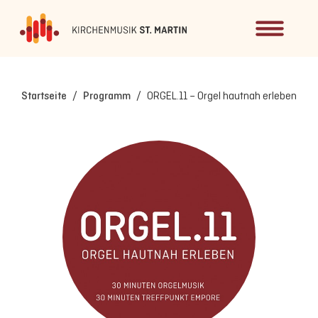
Startseite
/
Programm
/
ORGEL.11 – Orgel hautnah erleben