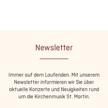
Newsletter
Immer auf dem Laufenden. Mit unserem
Newsletter informieren wir Sie über
aktuelle Konzerte und Neuigkeiten rund
um die Kirchenmusik St. Martin.