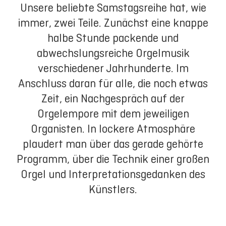
Unsere beliebte Samstagsreihe hat, wie
immer, zwei Teile. Zunächst eine knappe
halbe Stunde packende und
abwechslungsreiche Orgelmusik
verschiedener Jahrhunderte. Im
Anschluss daran für alle, die noch etwas
Zeit, ein Nachgespräch auf der
Orgelempore mit dem jeweiligen
Organisten. In lockere Atmosphäre
plaudert man über das gerade gehörte
Programm, über die Technik einer großen
Orgel und Interpretationsgedanken des
Künstlers.