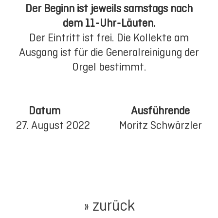
Der Beginn ist jeweils samstags nach
dem 11-Uhr-Läuten.
Der Eintritt ist frei. Die Kollekte am
Ausgang ist für die Generalreinigung der
Orgel bestimmt.
Datum Ausführende
27. August 2022 Moritz Schwärzler
» zurück