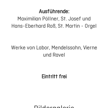
Ausführende:
Maximilian Pöllner, St. Josef und
Hans-Eberhard Roß, St. Martin - Orgel
Werke von Labor, Mendelssohn, Vierne
und Ravel
Eintritt frei