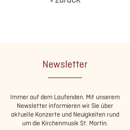
Newsletter
Immer auf dem Laufenden. Mit unserem
Newsletter informieren wir Sie über
aktuelle Konzerte und Neuigkeiten rund
um die Kirchenmusik St. Martin.