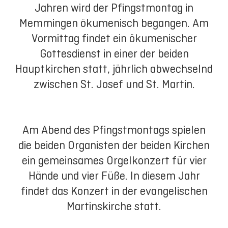
Jahren wird der Pfingstmontag in
Memmingen ökumenisch begangen. Am
Vormittag findet ein ökumenischer
Gottesdienst in einer der beiden
Hauptkirchen statt, jährlich abwechselnd
zwischen St. Josef und St. Martin.
Am Abend des Pfingstmontags spielen
die beiden Organisten der beiden Kirchen
ein gemeinsames Orgelkonzert für vier
Hände und vier Füße. In diesem Jahr
findet das Konzert in der evangelischen
Martinskirche statt.