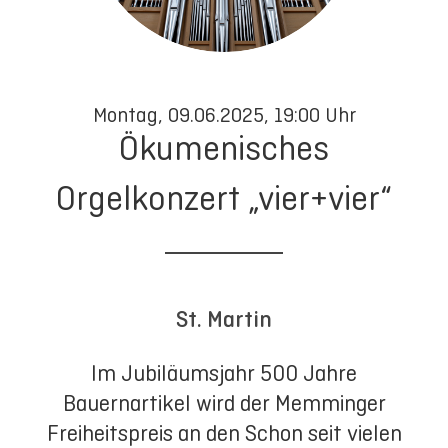
Montag, 09.06.2025, 19:00 Uhr
Ökumenisches
Orgelkonzert „vier+vier“
St. Martin
Im Jubiläumsjahr 500 Jahre
Bauernartikel wird der Memminger
Freiheitspreis an den Schon seit vielen