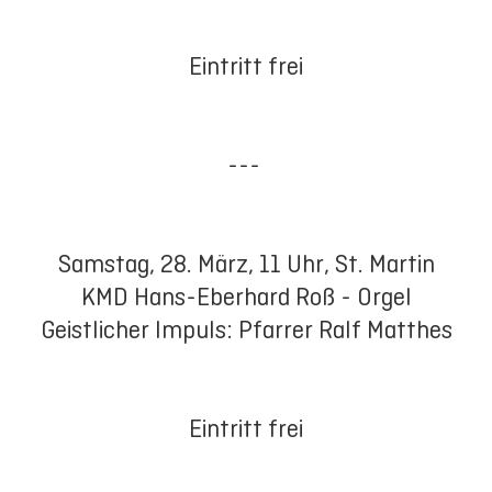
Eintritt frei
---
Samstag, 28. März, 11 Uhr, St. Martin
KMD Hans-Eberhard Roß - Orgel
Geistlicher Impuls: Pfarrer Ralf Matthes
Eintritt frei