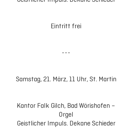
Eintritt frei
---
Samstag, 21. März, 11 Uhr, St. Martin
Kantor
Falk Gilch
, Bad Wörishofen –
Orgel
Geistlicher Impuls. Dekane Schieder