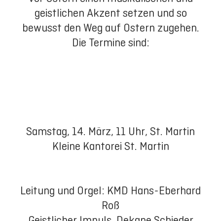
geistlichen Akzent setzen und so
bewusst den Weg auf Ostern zugehen.
Die Termine sind:
Samstag, 14. März, 11 Uhr, St. Martin
Kleine Kantorei St. Martin
Leitung und Orgel: KMD Hans-Eberhard
Roß
Geistlicher Impuls. Dekane Schieder