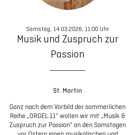
Samstag, 14.03.2026, 11:00 Uhr
Musik und Zuspruch zur
Passion
St. Martin
Ganz nach dem Vorbild der sommerlichen
Reihe „ORGEL.11“ wollen wir mit „Musik &
Zuspruch zur Passion“ an den Samstagen
vor Ostern einen musikalischen und