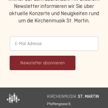
Newsletter informieren wir Sie über
aktuelle Konzerte und Neuigkeiten rund
um die Kirchenmusik St. Martin.
Newsletter abonnieren
KIRCHENMUSIK
ST. MARTIN
Pfaffengasse 8,