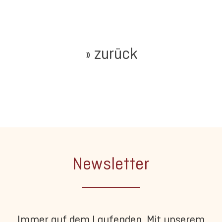
» zurück
Newsletter
Immer auf dem Laufenden. Mit unserem