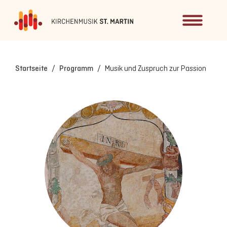
Startseite
/
Programm
/
Musik und Zuspruch zur Passion