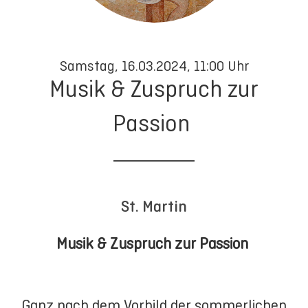
Samstag, 16.03.2024, 11:00 Uhr
Musik & Zuspruch zur
Passion
St. Martin
Musik & Zuspruch zur Passion
Ganz nach dem Vorbild der sommerlichen