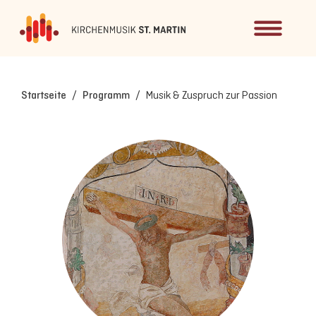
Startseite
/
Programm
/
Musik & Zuspruch zur Passion