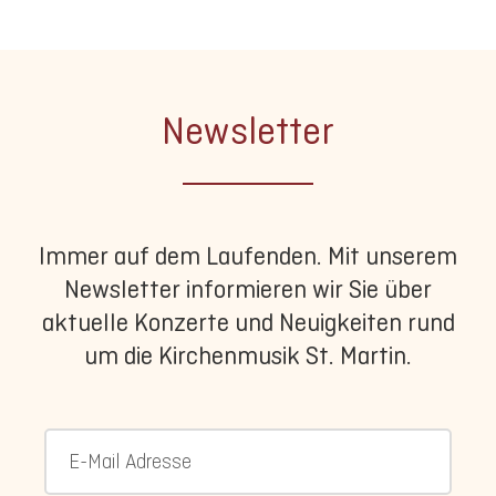
Newsletter
Immer auf dem Laufenden. Mit unserem
Newsletter informieren wir Sie über
aktuelle Konzerte und Neuigkeiten rund
um die Kirchenmusik St. Martin.