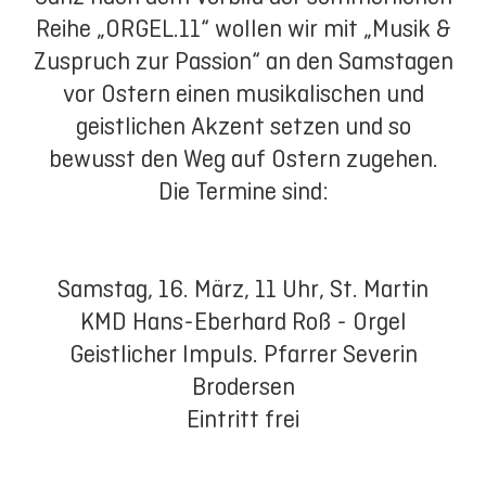
Reihe „ORGEL.11“ wollen wir mit „Musik &
Zuspruch zur Passion“ an den Samstagen
vor Ostern einen musikalischen und
geistlichen Akzent setzen und so
bewusst den Weg auf Ostern zugehen.
Die Termine sind:
Samstag, 16. März, 11 Uhr, St. Martin
KMD Hans-Eberhard Roß - Orgel
Geistlicher Impuls. Pfarrer Severin
Brodersen
Eintritt frei