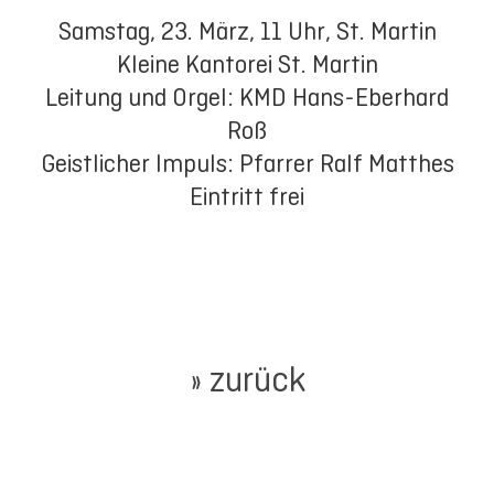
Samstag, 23. März, 11 Uhr, St. Martin
Kleine Kantorei St. Martin
Leitung und Orgel: KMD Hans-Eberhard
Roß
Geistlicher Impuls: Pfarrer Ralf Matthes
Eintritt frei
» zurück